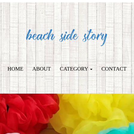
HOME
ABOUT
CATEGORY
CONTACT