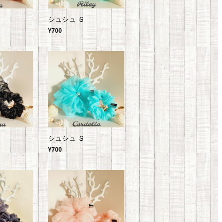
シュシュ Ｓ
¥700
シュシュ Ｓ
¥700