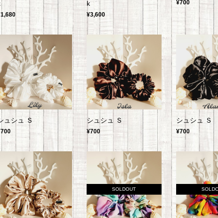
¥700
k
k
¥1,680
¥3,600
シュシュ Ｓ
シュシュ Ｓ
シュシュ Ｓ
¥700
¥700
¥700
SOLDOUT
SOLD