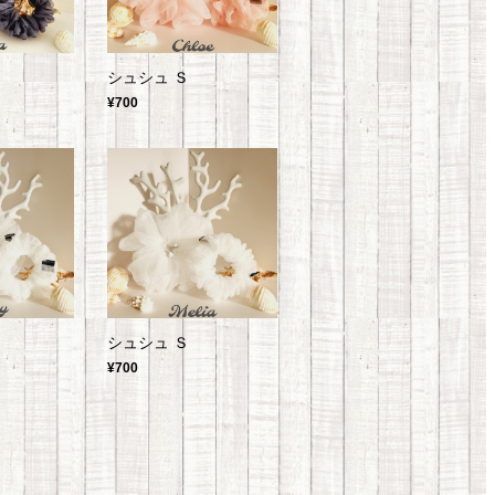
シュシュ Ｓ
¥700
シュシュ Ｓ
¥700