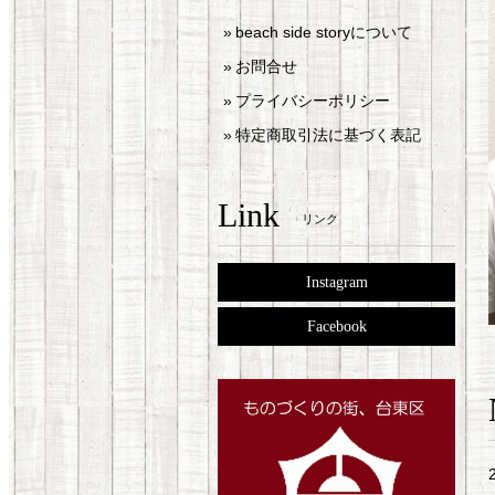
beach side storyについて
お問合せ
プライバシーポリシー
特定商取引法に基づく表記
Link
リンク
Instagram
Facebook